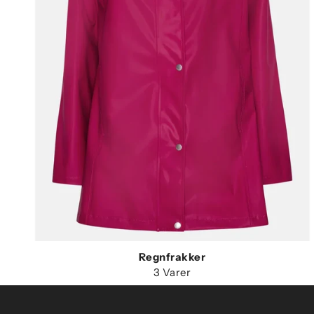
Regnfrakker
3 Varer