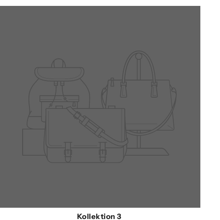
Kollektion 3