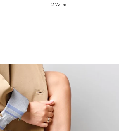
2 Varer