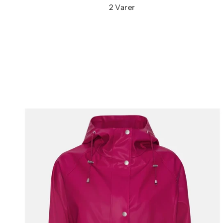
2 Varer