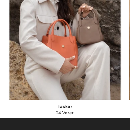
Tasker
24 Varer