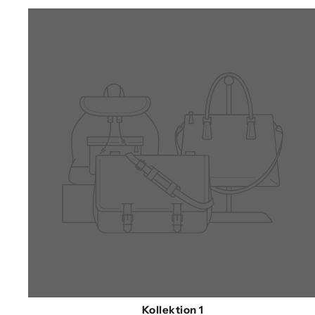
Kollektion 1