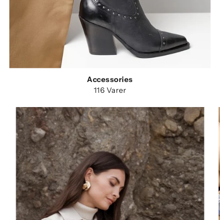
Accessories
116 Varer