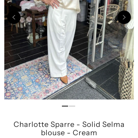
Charlotte Sparre - Solid Selma
blouse - Cream