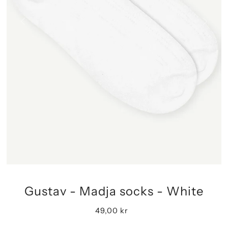
Gustav - Madja socks - White
49,00 kr