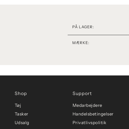
PÅ LAGER:
MÆRKE:
Shop
Support
Tøj
Medarbejdere
Tasker
Handelsbetingelser
Udsalg
Privatlivspolitik