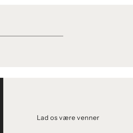
Lad os være venner