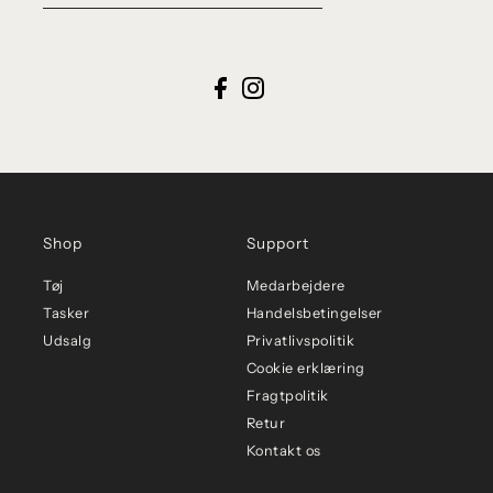
Shop
Support
Tøj
Medarbejdere
Tasker
Handelsbetingelser
Udsalg
Privatlivspolitik
Cookie erklæring
Fragtpolitik
Retur
Kontakt os