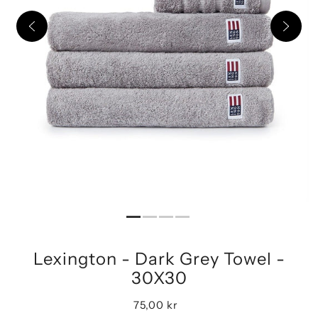
Lexington - Dark Grey Towel -
30X30
75,00 kr