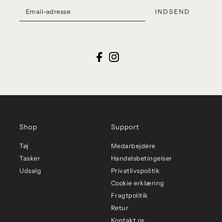
INDSEND
Shop
Support
Tøj
Medarbejdere
Tasker
Handelsbetingelser
Udsalg
Privatlivspolitik
Cookie erklæring
Fragtpolitik
Retur
Kontakt os