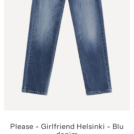
Please - Girlfriend Helsinki - Blu